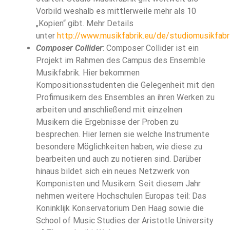
Vorbild weshalb es mittlerweile mehr als 10
„Kopien“ gibt. Mehr Details
unter
http://www.musikfabrik.eu/de/studiomusikfabr
Composer Collider
: Composer Collider ist ein
Projekt im Rahmen des Campus des Ensemble
Musikfabrik. Hier bekommen
Kompositionsstudenten die Gelegenheit mit den
Profimusikern des Ensembles an ihren Werken zu
arbeiten und anschließend mit einzelnen
Musikern die Ergebnisse der Proben zu
besprechen. Hier lernen sie welche Instrumente
besondere Möglichkeiten haben, wie diese zu
bearbeiten und auch zu notieren sind. Darüber
hinaus bildet sich ein neues Netzwerk von
Komponisten und Musikern. Seit diesem Jahr
nehmen weitere Hochschulen Europas teil: Das
Koninklijk Konservatorium Den Haag sowie die
School of Music Studies der Aristotle University