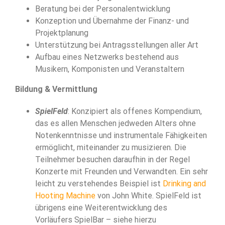
Beratung bei der Personalentwicklung
Konzeption und Übernahme der Finanz- und
Projektplanung
Unterstützung bei Antragsstellungen aller Art
Aufbau eines Netzwerks bestehend aus
Musikern, Komponisten und Veranstaltern
Bildung & Vermittlung
SpielFeld
: Konzipiert als offenes Kompendium,
das es allen Menschen jedweden Alters ohne
Notenkenntnisse und instrumentale Fähigkeiten
ermöglicht, miteinander zu musizieren. Die
Teilnehmer besuchen daraufhin in der Regel
Konzerte mit Freunden und Verwandten. Ein sehr
leicht zu verstehendes Beispiel ist
Drinking and
Hooting Machine
von John White. SpielFeld ist
übrigens eine Weiterentwicklung des
Vorläufers SpielBar – siehe hierzu